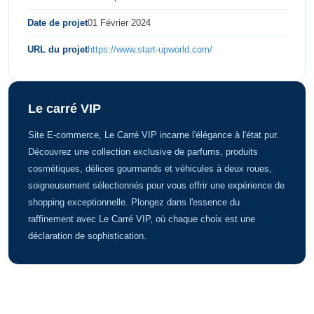
Date de projet
01 Février 2024
URL du projet
https://www.start-upworld.com/
Le carré VIP
Site E-commerce, Le Carré VIP incarne l'élégance à l'état pur.
Découvrez une collection exclusive de parfums, produits
cosmétiques, délices gourmands et véhicules à deux roues,
soigneusement sélectionnés pour vous offrir une expérience de
shopping exceptionnelle. Plongez dans l'essence du
raffinement avec Le Carré VIP, où chaque choix est une
déclaration de sophistication.